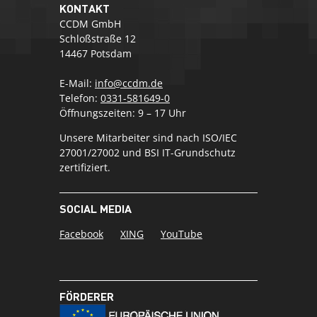
KONTAKT
CCDM GmbH
Schloßstraße 12
14467 Potsdam
E-Mail:
info@ccdm.de
Telefon:
0331-581649-0
Öffnungszeiten: 9 – 17 Uhr
Unsere Mitarbeiter sind nach ISO/IEC
27001/27002 und BSI IT-Grundschutz
zertifiziert.
SOCIAL MEDIA
Facebook
XING
YouTube
FÖRDERER