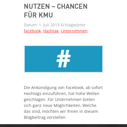
NUTZEN – CHANCEN
FÜR KMU
Datum:
1. Juli 2013
Schlagwörter:
facebook
,
Hashtag
,
Unternehmen
Die Ankündigung von Facebook, ab sofort
Hashtags einzuführen, hat hohe Wellen
geschlagen. Für Unternehmen bieten
sich ganz neue Möglichkeiten. Welche
das sind, möchten wir Ihnen in diesem
Blogbeitrag vorstellen.