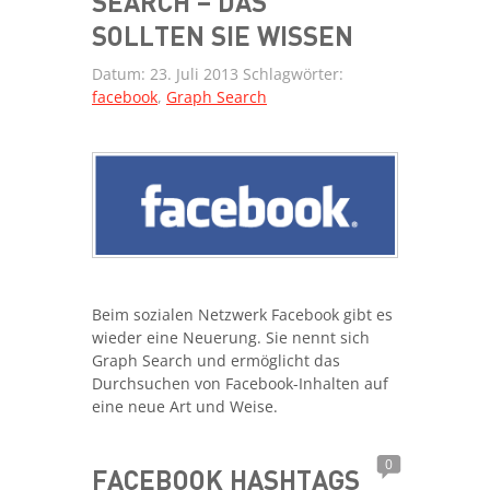
SEARCH – DAS
SOLLTEN SIE WISSEN
Datum:
23. Juli 2013
Schlagwörter:
facebook
,
Graph Search
Beim sozialen Netzwerk Facebook gibt es
wieder eine Neuerung. Sie nennt sich
Graph Search und ermöglicht das
Durchsuchen von Facebook-Inhalten auf
eine neue Art und Weise.
0
FACEBOOK HASHTAGS