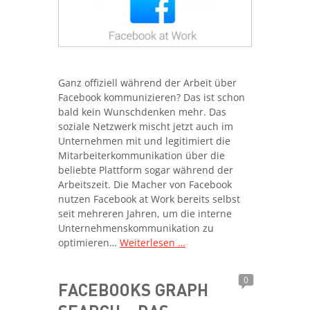
Ganz offiziell während der Arbeit über
Facebook kommunizieren? Das ist schon
bald kein Wunschdenken mehr. Das
soziale Netzwerk mischt jetzt auch im
Unternehmen mit und legitimiert die
Mitarbeiterkommunikation über die
beliebte Plattform sogar während der
Arbeitszeit. Die Macher von Facebook
nutzen Facebook at Work bereits selbst
seit mehreren Jahren, um die interne
Unternehmenskommunikation zu
optimieren…
Weiterlesen …
0
FACEBOOKS GRAPH