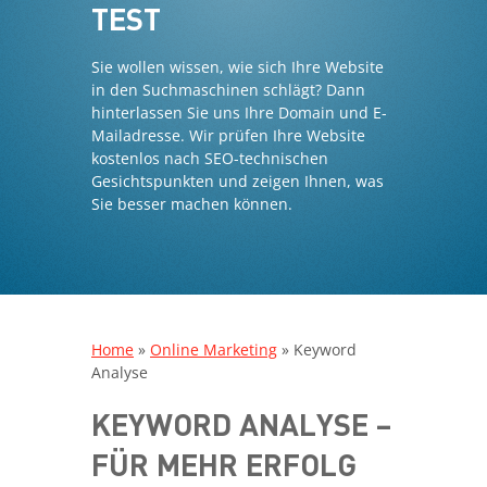
TEST
Sie wollen wissen, wie sich Ihre Website
in den Suchmaschinen schlägt? Dann
hinterlassen Sie uns Ihre Domain und E-
Mailadresse. Wir prüfen Ihre Website
kostenlos nach SEO-technischen
Gesichtspunkten und zeigen Ihnen, was
Sie besser machen können.
Home
»
Online Marketing
»
Keyword
Analyse
KEYWORD ANALYSE –
FÜR MEHR ERFOLG