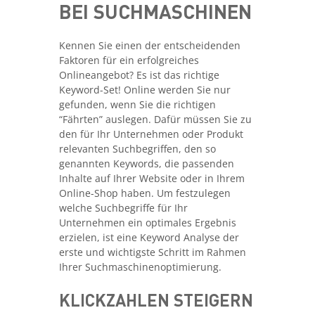
BEI SUCHMASCHINEN
Kennen Sie einen der entscheidenden
Faktoren für ein erfolgreiches
Onlineangebot? Es ist das richtige
Keyword-Set! Online werden Sie nur
gefunden, wenn Sie die richtigen
“Fährten” auslegen. Dafür müssen Sie zu
den für Ihr Unternehmen oder Produkt
relevanten Suchbegriffen, den so
genannten Keywords, die passenden
Inhalte auf Ihrer Website oder in Ihrem
Online-Shop haben. Um festzulegen
welche Suchbegriffe für Ihr
Unternehmen ein optimales Ergebnis
erzielen, ist eine Keyword Analyse der
erste und wichtigste Schritt im Rahmen
Ihrer Suchmaschinenoptimierung.
KLICKZAHLEN STEIGERN