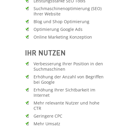
Leistungsstarke SEO Tools
Suchmaschinenoptimierung (SEO)
Ihrer Website
Blog und Shop Optimierung
Optimierung Google Ads
Online Marketing Konzeption
IHR NUTZEN
Verbesserung Ihrer Position in den
Suchmaschinen
Erhöhung der Anzahl von Begriffen
bei Google
Erhöhung Ihrer Sichtbarkeit im
Internet
Mehr relevante Nutzer und hohe
CTR
Geringere CPC
Mehr Umsatz