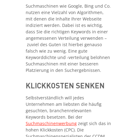
Suchmaschinen wie Google, Bing und Co.
nutzen eine Vielzahl von Algorithmen,
mit denen die Inhalte Ihrer Webseite
indiziert werden. Dabei ist es wichtig,
dass Sie die richtigen Keywords in einer
angemessenen Verteilung verwenden –
zuviel des Guten ist hierbei genauso
falsch wie zu wenig. Eine gute
Keyworddichte und -verteilung belohnen
Suchmaschinen mit einer besseren
Platzierung in den Suchergebnissen.
KLICKKOSTEN SENKEN
Selbstverständlich will jedes
Unternehmen am liebsten die häufig
gesuchten, branchenrelevanten
Keywords besetzen. Bei der
Suchmaschinenwerbung
zeigt sich das in
hohen Klickkosten (CPC). Die
Suchmaschinenspezialisten der CCDM