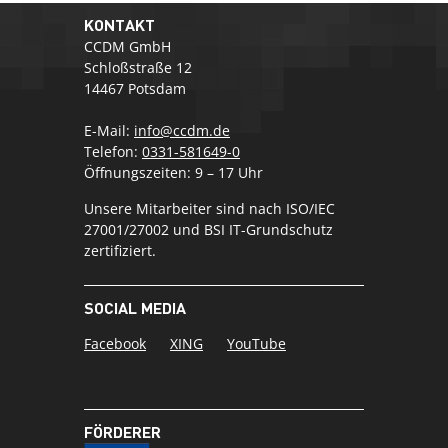
KONTAKT
CCDM GmbH
Schloßstraße 12
14467 Potsdam
E-Mail:
info@ccdm.de
Telefon:
0331-581649-0
Öffnungszeiten: 9 – 17 Uhr
Unsere Mitarbeiter sind nach ISO/IEC
27001/27002 und BSI IT-Grundschutz
zertifiziert.
SOCIAL MEDIA
Facebook
XING
YouTube
FÖRDERER