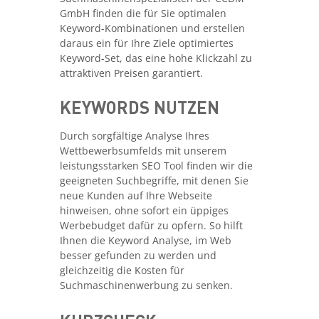
GmbH finden die für Sie optimalen
Keyword-Kombinationen und erstellen
daraus ein für Ihre Ziele optimiertes
Keyword-Set, das eine hohe Klickzahl zu
attraktiven Preisen garantiert.
KEYWORDS NUTZEN
Durch sorgfältige Analyse Ihres
Wettbewerbsumfelds mit unserem
leistungsstarken SEO Tool finden wir die
geeigneten Suchbegriffe, mit denen Sie
neue Kunden auf Ihre Webseite
hinweisen, ohne sofort ein üppiges
Werbebudget dafür zu opfern. So hilft
Ihnen die Keyword Analyse, im Web
besser gefunden zu werden und
gleichzeitig die Kosten für
Suchmaschinenwerbung zu senken.