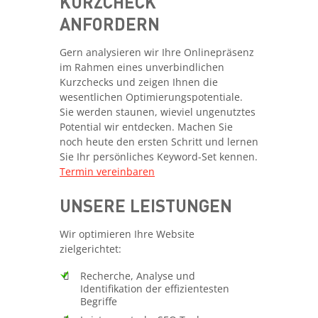
KURZCHECK
ANFORDERN
Gern analysieren wir Ihre Onlinepräsenz
im Rahmen eines unverbindlichen
Kurzchecks und zeigen Ihnen die
wesentlichen Optimierungspotentiale.
Sie werden staunen, wieviel ungenutztes
Potential wir entdecken. Machen Sie
noch heute den ersten Schritt und lernen
Sie Ihr persönliches Keyword-Set kennen.
Termin vereinbaren
UNSERE LEISTUNGEN
Wir optimieren Ihre Website
zielgerichtet:
Recherche, Analyse und
Identifikation der effizientesten
Begriffe