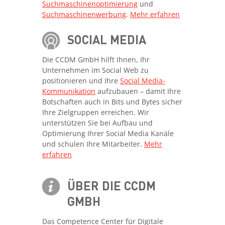
Suchmaschinenoptimierung
und
Suchmaschinenwerbung
.
Mehr erfahren
SOCIAL MEDIA
Die CCDM GmbH hilft Ihnen, Ihr
Unternehmen im Social Web zu
positionieren und Ihre
Social Media-
Kommunikation
aufzubauen – damit Ihre
Botschaften auch in Bits und Bytes sicher
Ihre Zielgruppen erreichen. Wir
unterstützen Sie bei Aufbau und
Optimierung Ihrer Social Media Kanäle
und schulen Ihre Mitarbeiter.
Mehr
erfahren
ÜBER DIE CCDM
GMBH
Das Competence Center für Digitale