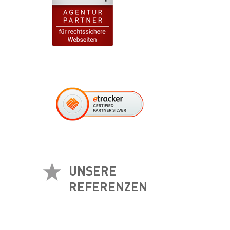
UNSERE
REFERENZEN