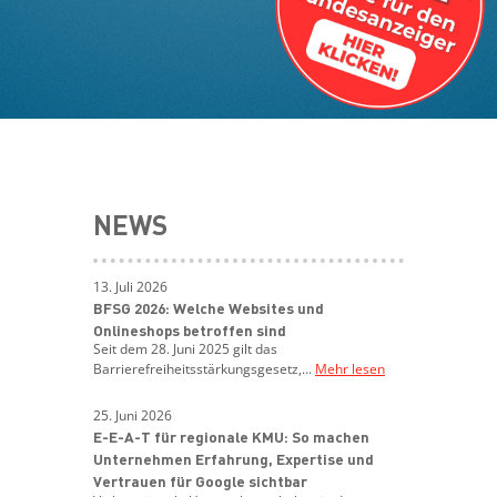
NEWS
13. Juli 2026
BFSG 2026: Welche Websites und
Onlineshops betroffen sind
Seit dem 28. Juni 2025 gilt das
Barrierefreiheitsstärkungsgesetz,...
Mehr lesen
25. Juni 2026
E-E-A-T für regionale KMU: So machen
Unternehmen Erfahrung, Expertise und
Vertrauen für Google sichtbar