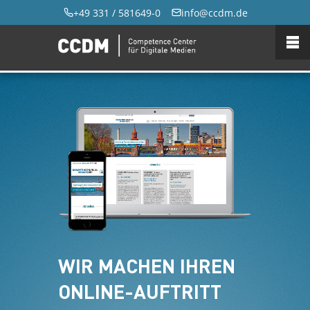
+49 331 / 581649-0
info@ccdm.de
WIR MACHEN IHREN
ONLINE-AUFTRITT