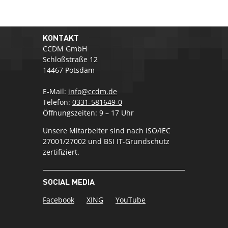
KONTAKT
CCDM GmbH
Schloßstraße 12
14467 Potsdam
E-Mail:
info@ccdm.de
Telefon:
0331-581649-0
Öffnungszeiten: 9 – 17 Uhr
Unsere Mitarbeiter sind nach ISO/IEC
27001/27002 und BSI IT-Grundschutz
zertifiziert.
SOCIAL MEDIA
Facebook
XING
YouTube