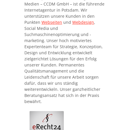
Medien – CCDM GmbH – ist die führende
Internetagentur in Potsdam. Wir
unterstützen unsere Kunden in den
Punkten
Webseiten
und
Webdesign
,
Social Media und
Suchmaschinenoptimierung und -
marketing. Unser hoch motiviertes
Expertenteam für Strategie, Konzeption,
Design und Entwicklung entwickelt
zielgerichtet Lösungen für den Erfolg
unserer Kunden. Permanentes
Qualitätsmanagement und die
Leidenschaft für unsere Arbeit sorgen
dafür, dass wir uns ständig
weiterentwickeln. Unser ganzheitlicher
Beratungsansatz hat sich in der Praxis
bewährt.