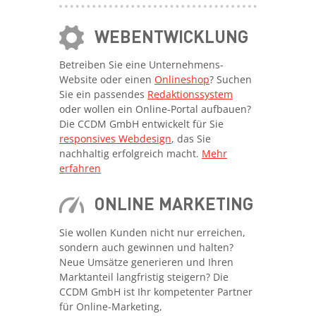
WEBENTWICKLUNG
Betreiben Sie eine Unternehmens-
Website oder einen
Onlineshop
? Suchen
Sie ein passendes
Redaktionssystem
oder wollen ein Online-Portal aufbauen?
Die CCDM GmbH entwickelt für Sie
responsives Webdesign
, das Sie
nachhaltig erfolgreich macht.
Mehr
erfahren
ONLINE MARKETING
Sie wollen Kunden nicht nur erreichen,
sondern auch gewinnen und halten?
Neue Umsätze generieren und Ihren
Marktanteil langfristig steigern? Die
CCDM GmbH ist Ihr kompetenter Partner
für Online-Marketing,