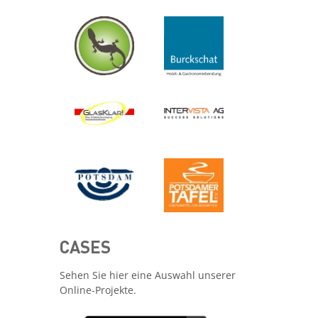
CASES
Sehen Sie hier eine Auswahl unserer
Online-Projekte.