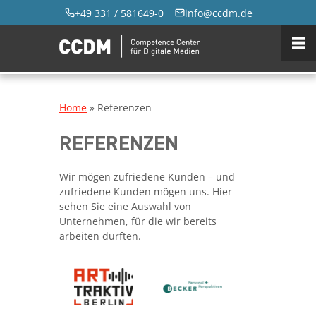
+49 331 / 581649-0
info@ccdm.de
Home
»
Referenzen
REFERENZEN
Wir mögen zufriedene Kunden – und
zufriedene Kunden mögen uns. Hier
sehen Sie eine Auswahl von
Unternehmen, für die wir bereits
arbeiten durften.