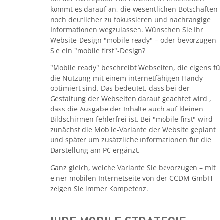
kommt es darauf an, die wesentlichen Botschaften
noch deutlicher zu fokussieren und nachrangige
Informationen wegzulassen. Wünschen Sie Ihr
Website-Design "mobile ready" – oder bevorzugen
Sie ein "mobile first"-Design?
"Mobile ready" beschreibt Webseiten, die eigens fü
die Nutzung mit einem internetfähigen Handy
optimiert sind. Das bedeutet, dass bei der
Gestaltung der Webseiten darauf geachtet wird ,
dass die Ausgabe der Inhalte auch auf kleinen
Bildschirmen fehlerfrei ist. Bei "mobile first" wird
zunächst die Mobile-Variante der Website geplant
und später um zusätzliche Informationen für die
Darstellung am PC ergänzt.
Ganz gleich, welche Variante Sie bevorzugen – mit
einer mobilen Internetseite von der CCDM GmbH
zeigen Sie immer Kompetenz.