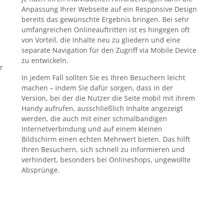
Anpassung Ihrer Webseite auf ein Responsive Design
bereits das gewünschte Ergebnis bringen. Bei sehr
umfangreichen Onlineauftritten ist es hingegen oft
von Vorteil, die Inhalte neu zu gliedern und eine
separate Navigation für den Zugriff via Mobile Device
zu entwickeln.
r
In jedem Fall sollten Sie es Ihren Besuchern leicht
machen – indem Sie dafür sorgen, dass in der
Version, bei der die Nutzer die Seite mobil mit ihrem
Handy aufrufen, ausschließlich Inhalte angezeigt
werden, die auch mit einer schmalbandigen
Internetverbindung und auf einem kleinen
Bildschirm einen echten Mehrwert bieten. Das hilft
Ihren Besuchern, sich schnell zu informieren und
verhindert, besonders bei Onlineshops, ungewollte
Absprünge.