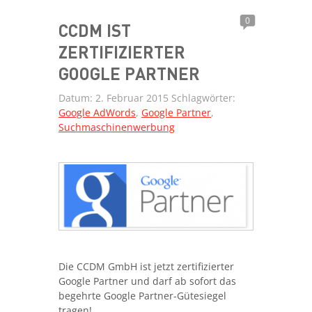
0
CCDM IST
ZERTIFIZIERTER
GOOGLE PARTNER
Datum:
2. Februar 2015
Schlagwörter:
Google AdWords
,
Google Partner
,
Suchmaschinenwerbung
Die CCDM GmbH ist jetzt zertifizierter
Google Partner und darf ab sofort das
begehrte Google Partner-Gütesiegel
tragen!