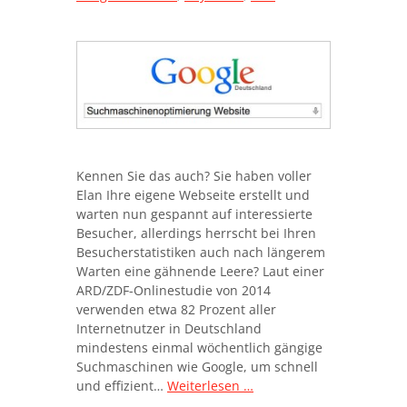
Kennen Sie das auch? Sie haben voller
Elan Ihre eigene Webseite erstellt und
warten nun gespannt auf interessierte
Besucher, allerdings herrscht bei Ihren
Besucherstatistiken auch nach längerem
Warten eine gähnende Leere? Laut einer
ARD/ZDF-Onlinestudie von 2014
verwenden etwa 82 Prozent aller
Internetnutzer in Deutschland
mindestens einmal wöchentlich gängige
Suchmaschinen wie Google, um schnell
und effizient…
Weiterlesen …