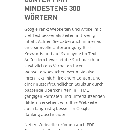
MINDESTENS 300
WÖRTERN
Google rankt Webseiten und Artikel mit
viel Text besser als Seiten mit wenig
Inhalt. Achten Sie dabei auch immer auf
eine sinnvolle Unterbringung Ihrer
Keywords und auf Synonyme im Text.
Außerdem bewertet die Suchmaschine
zusätzlich das Verhalten Ihrer
Webseiten-Besucher. Wenn Sie also
Ihren Text mit hilfreichem Content und
einer nutzerfreundlichen Struktur durch
passende Überschriften in HTML-
gängigen Formaten und unterstützenden
Bildern versehen, wird Ihre Webseite
auch langfristig besser im Google-
Ranking abschneiden.
Neben Webseiten können auch PDF-