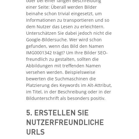
oder bei einer langen Beschreibung
einer Seite: Überall werden Bilder
beinahe schon trivial eingesetzt, um
Informationen zu transportieren und so
dem Nutzer das Lesen zu erleichtern.
Unterschätzen Sie dabei jedoch nicht die
Google-Bildersuche. Wer wird schon
gefunden, wenn das Bild den Namen
IMG0001342 trägt? Um Ihre Bilder SEO-
freundlich zu gestalten, sollten die
Abbildungen mit treffenden Namen
versehen werden. Beispielsweise
bewerten die Suchmaschinen die
Platzierung des Keywords im Alt-Attribut,
im Titel, in der Beschreibung oder in der
Bildunterschrift als besonders positiv.
5. ERSTELLEN SIE
NUTZERFREUNDLICHE
URLS