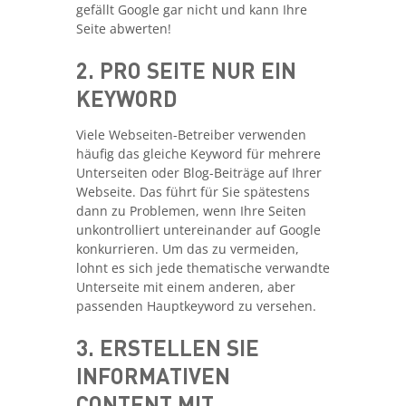
gefällt Google gar nicht und kann Ihre
Seite abwerten!
2. PRO SEITE NUR EIN
KEYWORD
Viele Webseiten-Betreiber verwenden
häufig das gleiche Keyword für mehrere
Unterseiten oder Blog-Beiträge auf Ihrer
Webseite. Das führt für Sie spätestens
dann zu Problemen, wenn Ihre Seiten
unkontrolliert untereinander auf Google
konkurrieren. Um das zu vermeiden,
lohnt es sich jede thematische verwandte
Unterseite mit einem anderen, aber
passenden Hauptkeyword zu versehen.
3. ERSTELLEN SIE
INFORMATIVEN
CONTENT MIT