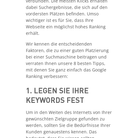
verbunden. Die meisten Klicks erhalten
dabei Suchergebnisse, die sich auf den
vordersten Plätzen befinden. Umso
wichtiger ist es für Sie, dass Ihre
Webseite ein möglichst hohes Ranking
erhält.
Wir kennen die entscheidenden
Faktoren, die zu einer guten Platzierung
bei einer Suchmaschine beitragen und
verraten Ihnen unsere 8 besten Tipps,
mit denen Sie ganz einfach das Google
Ranking verbessern:
1. LEGEN SIE IHRE
KEYWORDS FEST
Um in den Weiten des Internets von Ihrer
gewünschten Zielgruppe gefunden zu
werden, sollten Sie die Bedürfnisse Ihrer
Kunden genauestens kennen. Das