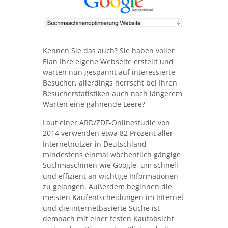
Kennen Sie das auch? Sie haben voller
Elan Ihre eigene Webseite erstellt und
warten nun gespannt auf interessierte
Besucher, allerdings herrscht bei Ihren
Besucherstatistiken auch nach längerem
Warten eine gähnende Leere?
Laut einer ARD/ZDF-Onlinestudie von
2014 verwenden etwa 82 Prozent aller
Internetnutzer in Deutschland
mindestens einmal wöchentlich gängige
Suchmaschinen wie Google, um schnell
und effizient an wichtige Informationen
zu gelangen. Außerdem beginnen die
meisten Kaufentscheidungen im Internet
und die internetbasierte Suche ist
demnach mit einer festen Kaufabsicht