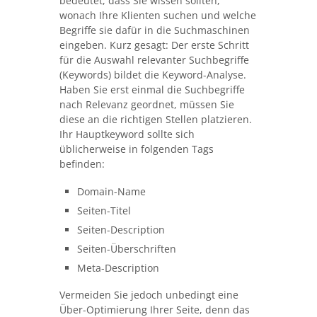
bedeutet, dass Sie wissen sollten,
wonach Ihre Klienten suchen und welche
Begriffe sie dafür in die Suchmaschinen
eingeben. Kurz gesagt: Der erste Schritt
für die Auswahl relevanter Suchbegriffe
(Keywords) bildet die Keyword-Analyse.
Haben Sie erst einmal die Suchbegriffe
nach Relevanz geordnet, müssen Sie
diese an die richtigen Stellen platzieren.
Ihr Hauptkeyword sollte sich
üblicherweise in folgenden Tags
befinden:
Domain-Name
Seiten-Titel
Seiten-Description
Seiten-Überschriften
Meta-Description
Vermeiden Sie jedoch unbedingt eine
Über-Optimierung Ihrer Seite, denn das