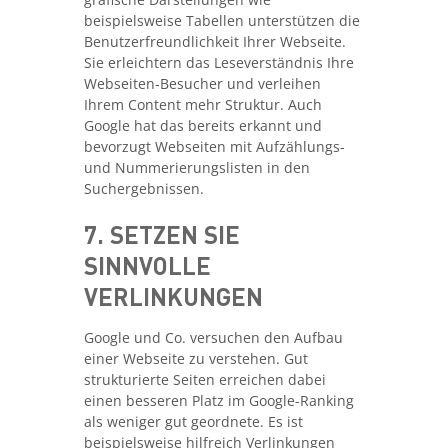
beispielsweise Tabellen unterstützen die
Benutzerfreundlichkeit Ihrer Webseite.
Sie erleichtern das Leseverständnis Ihre
Webseiten-Besucher und verleihen
Ihrem Content mehr Struktur. Auch
Google hat das bereits erkannt und
bevorzugt Webseiten mit Aufzählungs-
und Nummerierungslisten in den
Suchergebnissen.
7. SETZEN SIE
SINNVOLLE
VERLINKUNGEN
Google und Co. versuchen den Aufbau
einer Webseite zu verstehen. Gut
strukturierte Seiten erreichen dabei
einen besseren Platz im Google-Ranking
als weniger gut geordnete. Es ist
beispielsweise hilfreich Verlinkungen