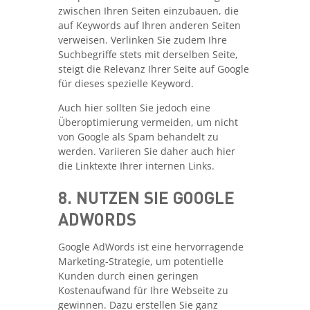
zwischen Ihren Seiten einzubauen, die
auf Keywords auf Ihren anderen Seiten
verweisen. Verlinken Sie zudem Ihre
Suchbegriffe stets mit derselben Seite,
steigt die Relevanz Ihrer Seite auf Google
für dieses spezielle Keyword.
Auch hier sollten Sie jedoch eine
Überoptimierung vermeiden, um nicht
von Google als Spam behandelt zu
werden. Variieren Sie daher auch hier
die Linktexte Ihrer internen Links.
8. NUTZEN SIE GOOGLE
ADWORDS
Google AdWords ist eine hervorragende
Marketing-Strategie, um potentielle
Kunden durch einen geringen
Kostenaufwand für Ihre Webseite zu
gewinnen. Dazu erstellen Sie ganz