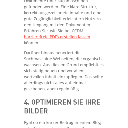
Dokumente über Suchmaschinen
gefunden werden. Eine klare Struktur,
korrekt ausgezeichnete Inhalte und eine
gute Zugänglichkeit erleichtern Nutzern
den Umgang mit den Dokumenten.
Erfahren Sie, wie Sie bei CCDM
barrierefreie PDFs erstellen lassen
können.
Darüber hinaus honoriert die
Suchmaschine Webseiten, die organisch
wachsen. Aus diesem Grund empfiehlt es
sich stetig neuen und vor allem
wertvollen Inhalt einzupflegen. Das sollte
allerdings nicht alles auf einmal
geschehen, aber regelmäßig.
4. OPTIMIEREN
SIE IHRE
BILDER
Egal ob ein kurzer Beitrag in einem Blog