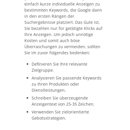
einfach kurze individuelle Anzeigen zu
bestimmten Keywords, die Google dann
in den ersten Rängen der
Suchergebnisse platziert. Das Gute ist,
Sie bezahlen nur für getätigte Klicks auf
Ihre Anzeigen. Um jedoch unnötige
Kosten und somit auch böse
Überraschungen zu vermeiden, sollten
Sie im zuvor folgendes bedenken:
Definieren Sie Ihre relevante
Zielgruppe.
Analysieren Sie passende Keywords
zu Ihren Produkten oder
Dienstleistungen.
Schreiben Sie überzeugende
Anzeigentext von 25-35 Zeichen.
Verwenden Sie zielorientierte
Gebotsstrategien.