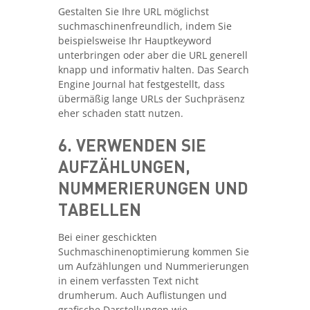
Gestalten Sie Ihre URL möglichst
suchmaschinenfreundlich, indem Sie
beispielsweise Ihr Hauptkeyword
unterbringen oder aber die URL generell
knapp und informativ halten. Das Search
Engine Journal hat festgestellt, dass
übermäßig lange URLs der Suchpräsenz
eher schaden statt nutzen.
6. VERWENDEN SIE
AUFZÄHLUNGEN,
NUMMERIERUNGEN UND
TABELLEN
Bei einer geschickten
Suchmaschinenoptimierung kommen Sie
um Aufzählungen und Nummerierungen
in einem verfassten Text nicht
drumherum. Auch Auflistungen und
grafische Darstellungen wie