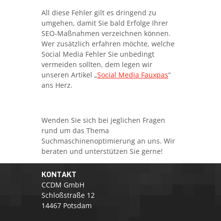
All diese Fehler gilt es dringend zu
umgehen, damit Sie bald Erfolge Ihrer
SEO-Maßnahmen verzeichnen können.
Wer zusätzlich erfahren möchte, welche
Social Media Fehler Sie unbedingt
vermeiden sollten, dem legen wir
unseren Artikel „
Social Media Fauxpas
“
ans Herz.
Wenden Sie sich bei jeglichen Fragen
rund um das Thema
Suchmaschinenoptimierung an uns. Wir
beraten und unterstützen Sie gerne!
KONTAKT
CCDM GmbH
Schloßstraße 12
14467 Potsdam