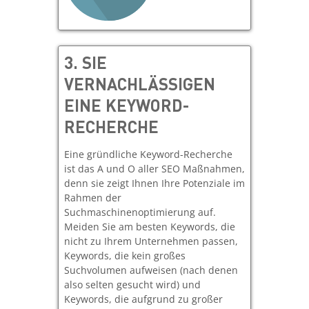
3. SIE
VERNACHLÄSSIGEN
EINE KEYWORD-
RECHERCHE
Eine gründliche Keyword-Recherche
ist das A und O aller SEO Maßnahmen,
denn sie zeigt Ihnen Ihre Potenziale im
Rahmen der
Suchmaschinenoptimierung auf.
Meiden Sie am besten Keywords, die
nicht zu Ihrem Unternehmen passen,
Keywords, die kein großes
Suchvolumen aufweisen (nach denen
also selten gesucht wird) und
Keywords, die aufgrund zu großer