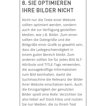
8.
SIE OPTIMIEREN
IHRE BILDER NICHT
Nicht nur die Texte einer Website
sollten optimiert werden, sondern
auch die zur Verfügung gestellten
Medien, wie z.B. Bilder. Zum einen
sollten die Dateigröße und die
Bildgröße einer Grafik so gewählt sein,
dass die Ladegeschwindigkeit in
einem guten Bereich bleibt. Zum
anderen sollten Sie für jedes Bild ALT-
Attribute und TITLE-Tags verwenden,
die aussagekräftige Informationen
zum Bild beinhalten, damit die
Suchmaschine die Relevanz der Bilder
Ihrer Website einschätzen kann. Auch
die Einzigartigkeit der genutzten
Bilder spielt eine Rolle. Verzichten Sie
also lieber auf Stock Fotos und nutzen
Sie nur Medien, die zu Ihrem Text