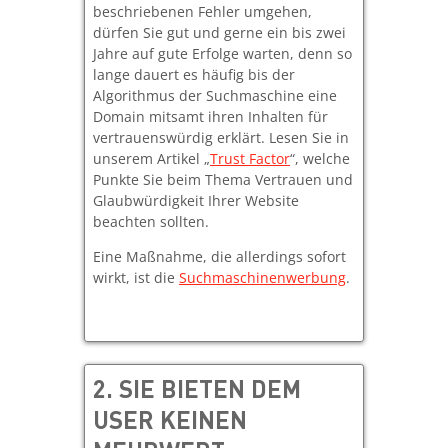
beschriebenen Fehler umgehen,
dürfen Sie gut und gerne ein bis zwei
Jahre auf gute Erfolge warten, denn so
lange dauert es häufig bis der
Algorithmus der Suchmaschine eine
Domain mitsamt ihren Inhalten für
vertrauenswürdig erklärt. Lesen Sie in
unserem Artikel „
Trust Factor
“, welche
Punkte Sie beim Thema Vertrauen und
Glaubwürdigkeit Ihrer Website
beachten sollten.
Eine Maßnahme, die allerdings sofort
wirkt, ist die
Suchmaschinenwerbung
.
2. SIE BIETEN DEM
USER KEINEN