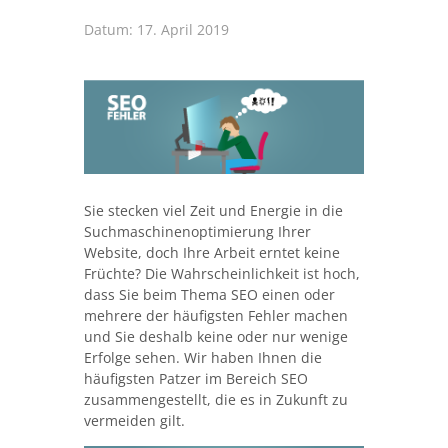
Datum:
17. April 2019
Sie stecken viel Zeit und Energie in die
Suchmaschinenoptimierung Ihrer
Website, doch Ihre Arbeit erntet keine
Früchte? Die Wahrscheinlichkeit ist hoch,
dass Sie beim Thema SEO einen oder
mehrere der häufigsten Fehler machen
und Sie deshalb keine oder nur wenige
Erfolge sehen. Wir haben Ihnen die
häufigsten Patzer im Bereich SEO
zusammengestellt, die es in Zukunft zu
vermeiden gilt.