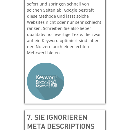
sofort und springen schnell von
solchen Seiten ab. Google bestraft
diese Methode und lässt solche
Websites nicht oder nur sehr schlecht
ranken. Schreiben Sie also lieber
qualitativ hochwertige Texte, die zwar
auf ein Keyword optimiert sind, aber
den Nutzern auch einen echten
Mehrwert bieten.
7.
SIE IGNORIEREN
META DESCRIPTIONS