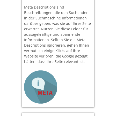
Meta Descriptions sind
Beschreibungen, die den Suchenden
in der Suchmaschine Informationen
darüber geben, was sie auf Ihrer Seite
erwartet. Nutzen Sie diese Felder für
aussagekräftige und spannende
Informationen. Sollten Sie die Meta
Descriptions ignorieren, gehen Ihnen
vermutlich einige Klicks auf Ihre
Website verloren, die Google gezeigt
hätten, dass Ihre Seite relevant ist.