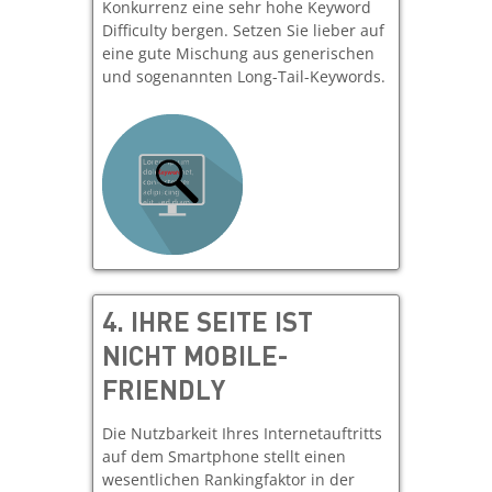
Konkurrenz eine sehr hohe Keyword
Difficulty bergen. Setzen Sie lieber auf
eine gute Mischung aus generischen
und sogenannten Long-Tail-Keywords.
4. IHRE SEITE IST
NICHT MOBILE-
FRIENDLY
Die Nutzbarkeit Ihres Internetauftritts
auf dem Smartphone stellt einen
wesentlichen Rankingfaktor in der