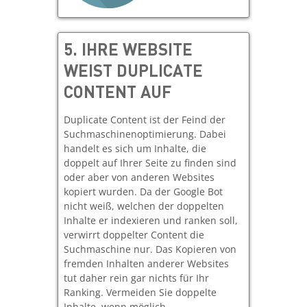
5. IHRE WEBSITE
WEIST DUPLICATE
CONTENT AUF
Duplicate Content ist der Feind der
Suchmaschinenoptimierung. Dabei
handelt es sich um Inhalte, die
doppelt auf Ihrer Seite zu finden sind
oder aber von anderen Websites
kopiert wurden. Da der Google Bot
nicht weiß, welchen der doppelten
Inhalte er indexieren und ranken soll,
verwirrt doppelter Content die
Suchmaschine nur. Das Kopieren von
fremden Inhalten anderer Websites
tut daher rein gar nichts für Ihr
Ranking. Vermeiden Sie doppelte
Inhalte, wenn möglich.