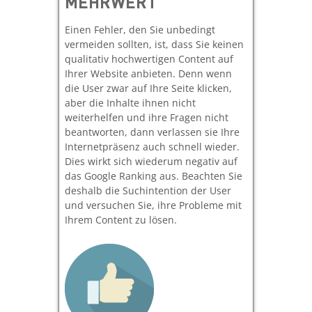
MEHRWERT
Einen Fehler, den Sie unbedingt
vermeiden sollten, ist, dass Sie keinen
qualitativ hochwertigen Content auf
Ihrer Website anbieten. Denn wenn
die User zwar auf Ihre Seite klicken,
aber die Inhalte ihnen nicht
weiterhelfen und ihre Fragen nicht
beantworten, dann verlassen sie Ihre
Internetpräsenz auch schnell wieder.
Dies wirkt sich wiederum negativ auf
das Google Ranking aus. Beachten Sie
deshalb die Suchintention der User
und versuchen Sie, ihre Probleme mit
Ihrem Content zu lösen.