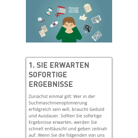
1. SIE ERWARTEN
SOFORTIGE
ERGEBNISSE
Zunächst einmal gilt: Wer in der
Suchmaschinenoptimierung
erfolgreich sein will, braucht Geduld
und Ausdauer. Sollten Sie sofortige
Ergebnisse erwarten, werden Sie
schnell enttäuscht und geben zeitnah
auf. Wenn Sie die folgenden von uns