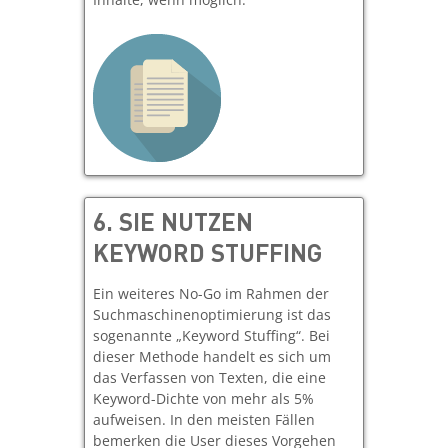
6.
SIE NUTZEN
KEYWORD STUFFING
Ein weiteres No-Go im Rahmen der
Suchmaschinenoptimierung ist das
sogenannte „Keyword Stuffing“. Bei
dieser Methode handelt es sich um
das Verfassen von Texten, die eine
Keyword-Dichte von mehr als 5%
aufweisen. In den meisten Fällen
bemerken die User dieses Vorgehen