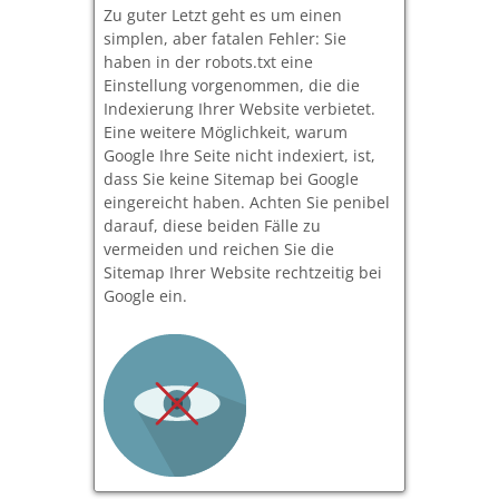
Zu guter Letzt geht es um einen
simplen, aber fatalen Fehler: Sie
haben in der robots.txt eine
Einstellung vorgenommen, die die
Indexierung Ihrer Website verbietet.
Eine weitere Möglichkeit, warum
Google Ihre Seite nicht indexiert, ist,
dass Sie keine Sitemap bei Google
eingereicht haben. Achten Sie penibel
darauf, diese beiden Fälle zu
vermeiden und reichen Sie die
Sitemap Ihrer Website rechtzeitig bei
Google ein.