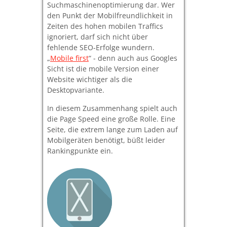
Suchmaschinenoptimierung dar. Wer
den Punkt der Mobilfreundlichkeit in
Zeiten des hohen mobilen Traffics
ignoriert, darf sich nicht über
fehlende SEO-Erfolge wundern.
„
Mobile first
“ - denn auch aus Googles
Sicht ist die mobile Version einer
Website wichtiger als die
Desktopvariante.
In diesem Zusammenhang spielt auch
die Page Speed eine große Rolle. Eine
Seite, die extrem lange zum Laden auf
Mobilgeräten benötigt, büßt leider
Rankingpunkte ein.