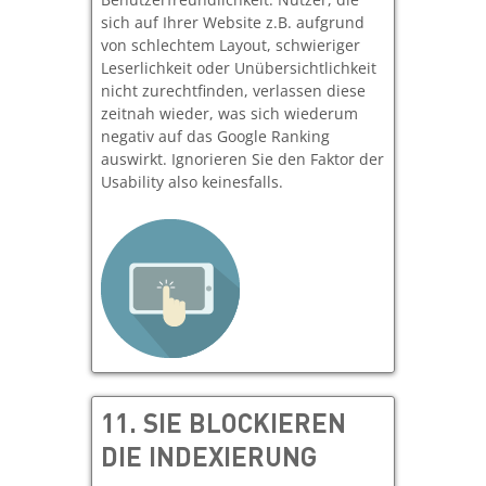
sich auf Ihrer Website z.B. aufgrund
von schlechtem Layout, schwieriger
Leserlichkeit oder Unübersichtlichkeit
nicht zurechtfinden, verlassen diese
zeitnah wieder, was sich wiederum
negativ auf das Google Ranking
auswirkt. Ignorieren Sie den Faktor der
Usability also keinesfalls.
11.
SIE BLOCKIEREN
DIE INDEXIERUNG