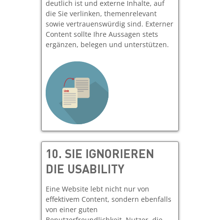
deutlich ist und externe Inhalte, auf
die Sie verlinken, themenrelevant
sowie vertrauenswürdig sind. Externer
Content sollte Ihre Aussagen stets
ergänzen, belegen und unterstützen.
10.
SIE IGNORIEREN
DIE USABILITY
Eine Website lebt nicht nur von
effektivem Content, sondern ebenfalls
von einer guten
Benutzerfreundlichkeit. Nutzer, die