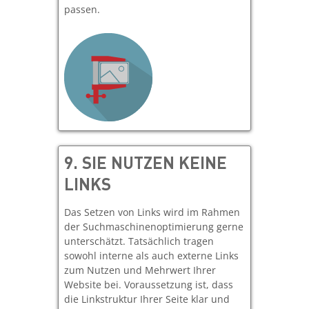
passen.
9.
SIE NUTZEN KEINE
LINKS
Das Setzen von Links wird im Rahmen
der Suchmaschinenoptimierung gerne
unterschätzt. Tatsächlich tragen
sowohl interne als auch externe Links
zum Nutzen und Mehrwert Ihrer
Website bei. Voraussetzung ist, dass
die Linkstruktur Ihrer Seite klar und