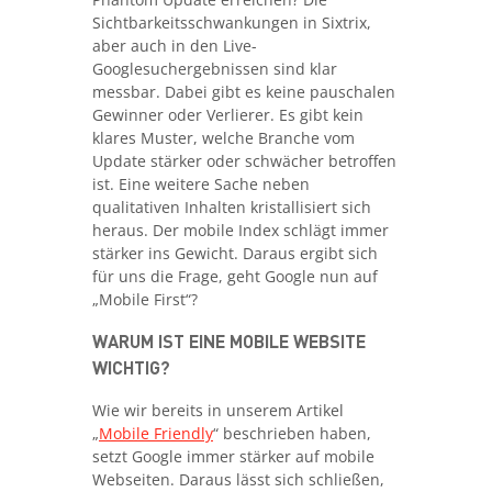
Sichtbarkeitsschwankungen in Sixtrix,
aber auch in den Live-
Googlesuchergebnissen sind klar
messbar. Dabei gibt es keine pauschalen
Gewinner oder Verlierer. Es gibt kein
klares Muster, welche Branche vom
Update stärker oder schwächer betroffen
ist. Eine weitere Sache neben
qualitativen Inhalten kristallisiert sich
heraus. Der mobile Index schlägt immer
stärker ins Gewicht. Daraus ergibt sich
für uns die Frage, geht Google nun auf
„Mobile First“?
WARUM IST EINE MOBILE WEBSITE
WICHTIG?
Wie wir bereits in unserem Artikel
„
Mobile Friendly
“ beschrieben haben,
setzt Google immer stärker auf mobile
Webseiten. Daraus lässt sich schließen,