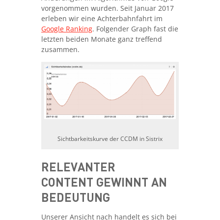
vorgenommen wurden. Seit Januar 2017
erleben wir eine Achterbahnfahrt im
Google Ranking
. Folgender Graph fast die
letzten beiden Monate ganz treffend
zusammen.
Sichtbarkeitskurve der CCDM in Sistrix
RELEVANTER
CONTENT GEWINNT AN
BEDEUTUNG
Unserer Ansicht nach handelt es sich bei