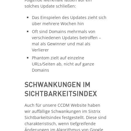
solches Update schließen:
Das Einspielen des Updates zieht sich
über mehrere Wochen hin
Oft sind Domains mehrmals von
verschiedenen Updates betroffen –
mal als Gewinner und mal als
Verlierer
Phantom zielt auf einzelne
URLs/Seiten ab, nicht auf ganze
Domains
SCHWANKUNGEN IM
SICHTBARKEITSINDEX
Auch für unsere CCDM Website haben
wir auffällige Schwankungen im Sistrix
Sichtbarkeitsindex festgestellt. Diese sind
charakteristisch, wenn tiefgreifende
Änderungen im Algorithmus von Google