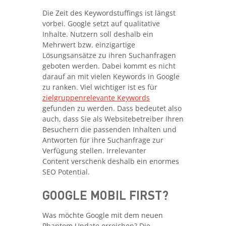
Die Zeit des Keywordstuffings ist längst
vorbei. Google setzt auf qualitative
Inhalte. Nutzern soll deshalb ein
Mehrwert bzw. einzigartige
Lösungsansätze zu ihren Suchanfragen
geboten werden. Dabei kommt es nicht
darauf an mit vielen Keywords in Google
zu ranken. Viel wichtiger ist es für
zielgruppenrelevante Keywords
gefunden zu werden. Dass bedeutet also
auch, dass Sie als Websitebetreiber Ihren
Besuchern die passenden Inhalten und
Antworten für ihre Suchanfrage zur
Verfügung stellen. Irrelevanter
Content verschenk deshalb ein enormes
SEO Potential.
GOOGLE MOBIL FIRST?
Was möchte Google mit dem neuen
Phantom Update erreichen? Die