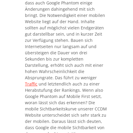
dass auch Google Phantom einige
Änderungen dahingehend mit sich
bringt. Die Notwendigkeit einer mobilen
Website liegt auf der Hand. Inhalte
sollten auf möglichst vielen Endgeräten
gut darstellbar sein, und in kurzer Zeit
zur Verfügung stehen. Bauen sich
Internetseiten nur langsam auf und
übersteigen die Dauer von drei
Sekunden bis zur kompletten
Darstellung, erhöht sich auch mit einer
hohen Wahrscheinlichkeit die
Absprungrate. Das führt zu weniger
Traffic
und letztendlich auch zu einer
Herabstufung der Rankings. Wenn also
Google Phantom auf Mobile First setzt,
woran lässt sich das erkennen? Die
mobile Sichtbarkeitskurve unserer CCDM
Website unterscheidet sich sehr stark zu
der mobilen. Daraus lässt sich deuten,
dass Google die mobile Sichtbarkeit von