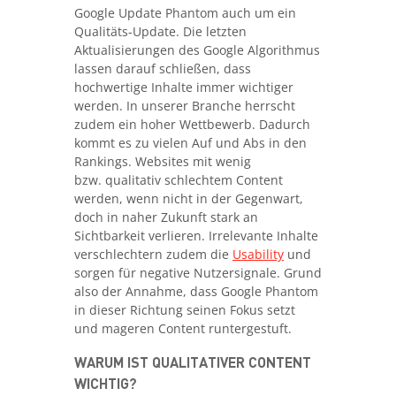
Google Update Phantom auch um ein
Qualitäts-Update. Die letzten
Aktualisierungen des Google Algorithmus
lassen darauf schließen, dass
hochwertige Inhalte immer wichtiger
werden. In unserer Branche herrscht
zudem ein hoher Wettbewerb. Dadurch
kommt es zu vielen Auf und Abs in den
Rankings. Websites mit wenig
bzw. qualitativ schlechtem Content
werden, wenn nicht in der Gegenwart,
doch in naher Zukunft stark an
Sichtbarkeit verlieren. Irrelevante Inhalte
verschlechtern zudem die
Usability
und
sorgen für negative Nutzersignale. Grund
also der Annahme, dass Google Phantom
in dieser Richtung seinen Fokus setzt
und mageren Content runtergestuft.
WARUM IST QUALITATIVER CONTENT
WICHTIG?