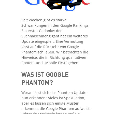
Seit Wochen gibt es starke
Schwankungen in den Google Rankings.
Ein erster Gedanke: der
Suchmaschinengigant hat ein weiteres
Update eingespielt. Eine Vermutung
lässt auf die Rückkehr von Google
Phantom schließen. Wir betrachten die
Hinweise, die in Richtung qualitativen
Content und „Mobile First“ gehen.
WAS IST GOOGLE
PHANTOM?
Woran lässt sich das Phantom Update
nun erkennen? Vieles ist Spekulation,
aber es lassen sich einige Muster
erkennen, die Google Phantom aufweist.
Folgende Merkmale lassen auf ein