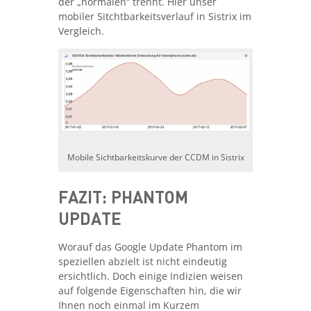
der „normalen“ trennt. Hier unser
mobiler Sitchtbarkeitsverlauf in Sistrix im
Vergleich.
Mobile Sichtbarkeitskurve der CCDM in Sistrix
FAZIT: PHANTOM
UPDATE
Worauf das Google Update Phantom im
speziellen abzielt ist nicht eindeutig
ersichtlich. Doch einige Indizien weisen
auf folgende Eigenschaften hin, die wir
Ihnen noch einmal im Kurzem