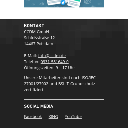
KONTAKT
CCDM GmbH
Schloßstraße 12
14467 Potsdam
E-Mail:
info@ccdm.de
Telefon:
0331-581649-0
Öffnungszeiten: 9 – 17 Uhr
Unsere Mitarbeiter sind nach ISO/IEC
27001/27002 und BSI IT-Grundschutz
zertifiziert.
SOCIAL MEDIA
Facebook
XING
YouTube