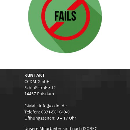
KONTAKT
CCDM GmbH
Schloßstraße 12
14467 Potsdam
E-Mail:
info@ccdm.de
Telefon:
0331-581649-0
Öffnungszeiten: 9 – 17 Uhr
Unsere Mitarbeiter sind nach ISO/IEC