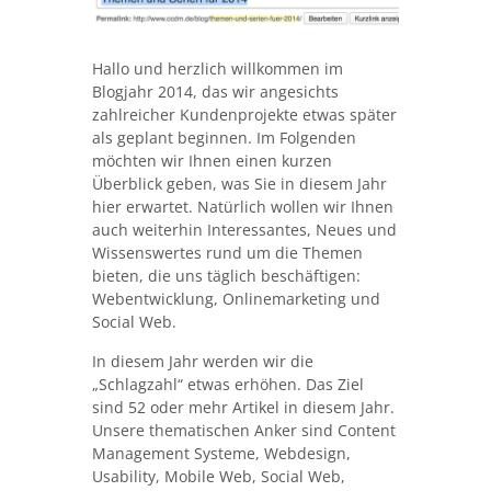
Hallo und herzlich willkommen im
Blogjahr 2014, das wir angesichts
zahlreicher Kundenprojekte etwas später
als geplant beginnen. Im Folgenden
möchten wir Ihnen einen kurzen
Überblick geben, was Sie in diesem Jahr
hier erwartet. Natürlich wollen wir Ihnen
auch weiterhin Interessantes, Neues und
Wissenswertes rund um die Themen
bieten, die uns täglich beschäftigen:
Webentwicklung, Onlinemarketing und
Social Web.
In diesem Jahr werden wir die
„Schlagzahl“ etwas erhöhen. Das Ziel
sind 52 oder mehr Artikel in diesem Jahr.
Unsere thematischen Anker sind Content
Management Systeme, Webdesign,
Usability, Mobile Web, Social Web,