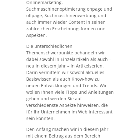
Onlinemarketing,
Suchmaschinenoptimierung onpage und
offpage, Suchmaschinenwerbung und
auch immer wieder Content in seinen
zahlreichen Erscheinungsformen und
Aspekten.
Die unterschiedlichen
Themenschwerpunkte behandeln wir
dabei sowohl in Einzelartikeln als auch –
neu in diesem Jahr – in Artikelserien.
Darin vermitteln wir sowohl aktuelles
Basiswissen als auch Know-how zu
neuen Entwicklungen und Trends. Wir
wollen Ihnen viele Tipps und Anleitungen
geben und werden Sie auf
verschiedenste Aspekte hinweisen, die
für Ihr Unternehmen im Web interessant
sein könnten.
Den Anfang machen wir in diesem Jahr
mit einem Beitrag aus dem Bereich