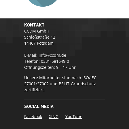
KONTAKT
CCDM GmbH
Schloßstraße 12
14467 Potsdam
E-Mail:
info@ccdm.de
Telefon:
0331-581649-0
Öffnungszeiten: 9 – 17 Uhr
Unsere Mitarbeiter sind nach ISO/IEC
27001/27002 und BSI IT-Grundschutz
zertifiziert.
SOCIAL MEDIA
Facebook
XING
YouTube