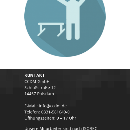
KONTAKT
CCDM GmbH
Schloßstraße 12
14467 Potsdam
E-Mail:
info@ccdm.de
Telefon:
0331-581649-0
Öffnungszeiten: 9 – 17 Uhr
Unsere Mitarbeiter sind nach ISO/IEC