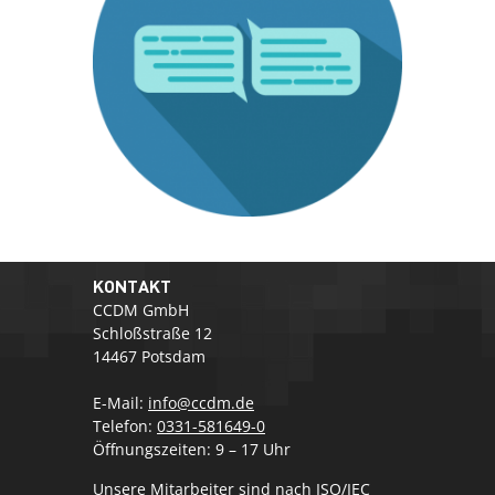
KONTAKT
CCDM GmbH
Schloßstraße 12
14467 Potsdam
E-Mail:
info@ccdm.de
Telefon:
0331-581649-0
Öffnungszeiten: 9 – 17 Uhr
Unsere Mitarbeiter sind nach ISO/IEC