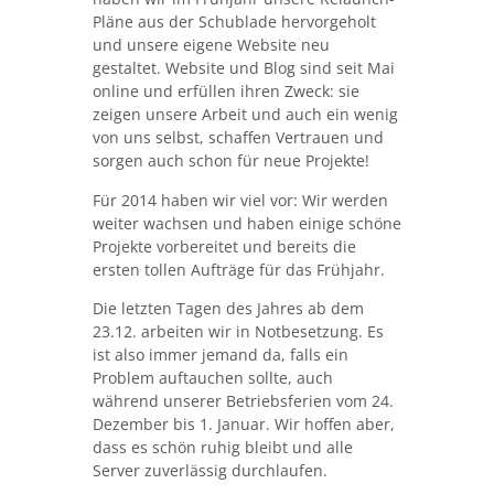
Pläne aus der Schublade hervorgeholt
und unsere eigene Website neu
gestaltet. Website und Blog sind seit Mai
online und erfüllen ihren Zweck: sie
zeigen unsere Arbeit und auch ein wenig
von uns selbst, schaffen Vertrauen und
sorgen auch schon für neue Projekte!
Für 2014 haben wir viel vor: Wir werden
weiter wachsen und haben einige schöne
Projekte vorbereitet und bereits die
ersten tollen Aufträge für das Frühjahr.
Die letzten Tagen des Jahres ab dem
23.12. arbeiten wir in Notbesetzung. Es
ist also immer jemand da, falls ein
Problem auftauchen sollte, auch
während unserer Betriebsferien vom 24.
Dezember bis 1. Januar. Wir hoffen aber,
dass es schön ruhig bleibt und alle
Server zuverlässig durchlaufen.