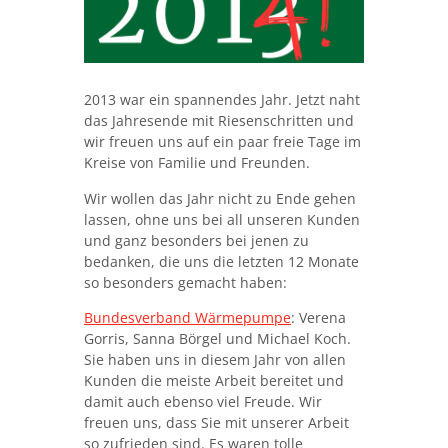
2013 war ein spannendes Jahr. Jetzt naht
das Jahresende mit Riesenschritten und
wir freuen uns auf ein paar freie Tage im
Kreise von Familie und Freunden.
Wir wollen das Jahr nicht zu Ende gehen
lassen, ohne uns bei all unseren Kunden
und ganz besonders bei jenen zu
bedanken, die uns die letzten 12 Monate
so besonders gemacht haben:
Bundesverband Wärmepumpe
: Verena
Gorris, Sanna Börgel und Michael Koch.
Sie haben uns in diesem Jahr von allen
Kunden die meiste Arbeit bereitet und
damit auch ebenso viel Freude. Wir
freuen uns, dass Sie mit unserer Arbeit
so zufrieden sind. Es waren tolle