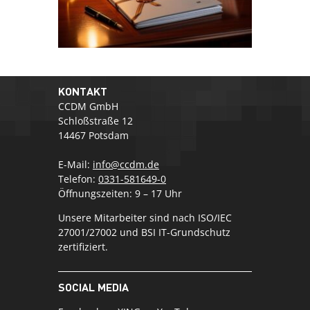
KONTAKT
CCDM GmbH
Schloßstraße 12
14467 Potsdam
E-Mail:
info@ccdm.de
Telefon:
0331-581649-0
Öffnungszeiten: 9 – 17 Uhr
Unsere Mitarbeiter sind nach ISO/IEC
27001/27002 und BSI IT-Grundschutz
zertifiziert.
SOCIAL MEDIA