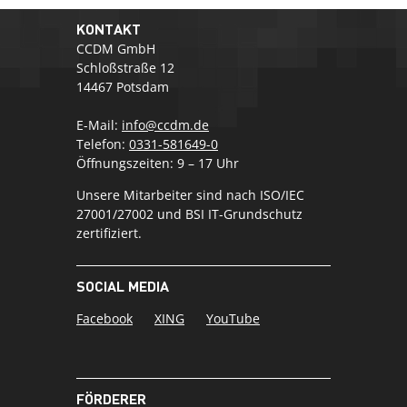
KONTAKT
CCDM GmbH
Schloßstraße 12
14467 Potsdam
E-Mail:
info@ccdm.de
Telefon:
0331-581649-0
Öffnungszeiten: 9 – 17 Uhr
Unsere Mitarbeiter sind nach ISO/IEC
27001/27002 und BSI IT-Grundschutz
zertifiziert.
SOCIAL MEDIA
Facebook
XING
YouTube
FÖRDERER