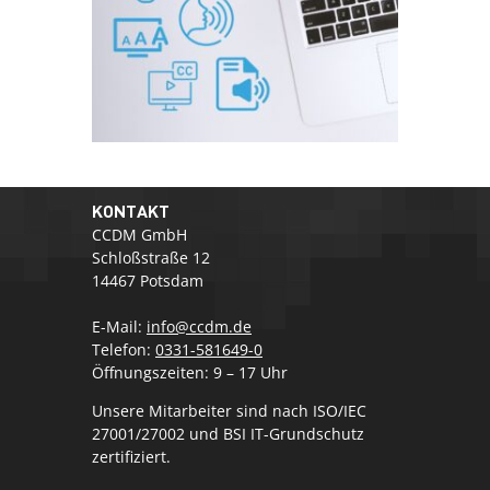
KONTAKT
CCDM GmbH
Schloßstraße 12
14467 Potsdam
E-Mail:
info@ccdm.de
Telefon:
0331-581649-0
Öffnungszeiten: 9 – 17 Uhr
Unsere Mitarbeiter sind nach ISO/IEC
27001/27002 und BSI IT-Grundschutz
zertifiziert.