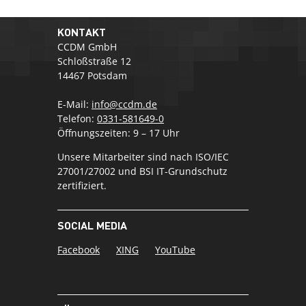
KONTAKT
CCDM GmbH
Schloßstraße 12
14467 Potsdam
E-Mail:
info@ccdm.de
Telefon:
0331-581649-0
Öffnungszeiten: 9 – 17 Uhr
Unsere Mitarbeiter sind nach ISO/IEC
27001/27002 und BSI IT-Grundschutz
zertifiziert.
SOCIAL MEDIA
Facebook
XING
YouTube