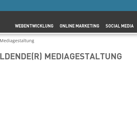
WEBENTWICKLUNG
ONLINE MARKETING
SOCIAL MEDIA
 Mediagestaltung
ILDENDE(R) MEDIAGESTALTUNG