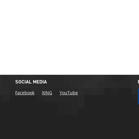
SOCIAL MEDIA
Facebook
XING
YouTube