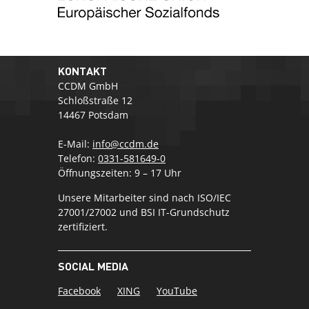
KONTAKT
CCDM GmbH
Schloßstraße 12
14467 Potsdam
E-Mail:
info@ccdm.de
Telefon:
0331-581649-0
Öffnungszeiten: 9 – 17 Uhr
Unsere Mitarbeiter sind nach ISO/IEC
27001/27002 und BSI IT-Grundschutz
zertifiziert.
SOCIAL MEDIA
Facebook
XING
YouTube