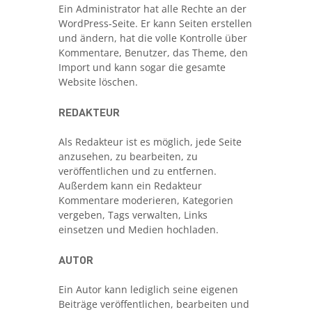
Ein Administrator hat alle Rechte an der
WordPress-Seite. Er kann Seiten erstellen
und ändern, hat die volle Kontrolle über
Kommentare, Benutzer, das Theme, den
Import und kann sogar die gesamte
Website löschen.
REDAKTEUR
Als Redakteur ist es möglich, jede Seite
anzusehen, zu bearbeiten, zu
veröffentlichen und zu entfernen.
Außerdem kann ein Redakteur
Kommentare moderieren, Kategorien
vergeben, Tags verwalten, Links
einsetzen und Medien hochladen.
AUTOR
Ein Autor kann lediglich seine eigenen
Beiträge veröffentlichen, bearbeiten und