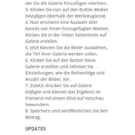
der Sie die Galerie hinzufügen möchten.
3. Klicken Sie nun auf den Button
Medien
hinzufügen
oberhalb der Werkzeugleiste.
4. Nun erscheint eine Auswahl aller
bereits von Ihnen hinzugefügten Medien.
Klicken Sie in der linken Seitenleiste auf
Galerie erstellen
.
5. Jetzt können Sie die Bilder auswählen,
die Teil Ihrer Galerie werden sollen.
6. Klicken Sie auf den Button Neue
Galerie erstellen und nehmen Sie
Einstellungen, wie die Reihenfolge und
Anzahl der Bilder, vor.
7. Zuletzt drücken Sie auf
Galerie
einfügen
und können das Ergebnis im
Frontend mit einem Klick auf Vorschau
bewundern.
8. Speichern und veröffentlichen Sie den
Beitrag.
UPDATES