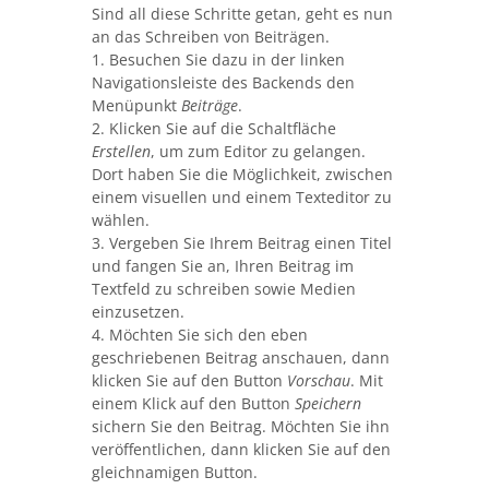
Sind all diese Schritte getan, geht es nun
an das Schreiben von Beiträgen.
1. Besuchen Sie dazu in der linken
Navigationsleiste des Backends den
Menüpunkt
Beiträge
.
2. Klicken Sie auf die Schaltfläche
Erstellen
, um zum Editor zu gelangen.
Dort haben Sie die Möglichkeit, zwischen
einem visuellen und einem Texteditor zu
wählen.
3. Vergeben Sie Ihrem Beitrag einen Titel
und fangen Sie an, Ihren Beitrag im
Textfeld zu schreiben sowie Medien
einzusetzen.
4. Möchten Sie sich den eben
geschriebenen Beitrag anschauen, dann
klicken Sie auf den Button
Vorschau
. Mit
einem Klick auf den Button
Speichern
sichern Sie den Beitrag. Möchten Sie ihn
veröffentlichen, dann klicken Sie auf den
gleichnamigen Button.