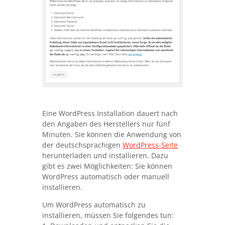
Eine WordPress Installation dauert nach
den Angaben des Herstellers nur fünf
Minuten. Sie können die Anwendung von
der deutschsprachigen
WordPress-Seite
herunterladen und installieren. Dazu
gibt es zwei Möglichkeiten: Sie können
WordPress automatisch oder manuell
installieren.
Um WordPress automatisch zu
installieren, müssen Sie folgendes tun: