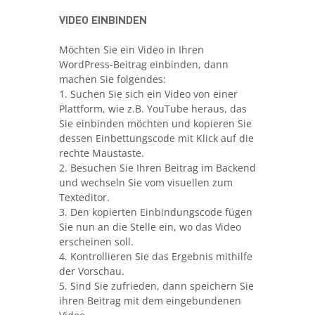
VIDEO EINBINDEN
Möchten Sie ein Video in Ihren
WordPress-Beitrag einbinden, dann
machen Sie folgendes:
1. Suchen Sie sich ein Video von einer
Plattform, wie z.B. YouTube heraus, das
Sie einbinden möchten und kopieren Sie
dessen Einbettungscode mit Klick auf die
rechte Maustaste.
2. Besuchen Sie Ihren Beitrag im Backend
und wechseln Sie vom visuellen zum
Texteditor.
3. Den kopierten Einbindungscode fügen
Sie nun an die Stelle ein, wo das Video
erscheinen soll.
4. Kontrollieren Sie das Ergebnis mithilfe
der Vorschau.
5. Sind Sie zufrieden, dann speichern Sie
ihren Beitrag mit dem eingebundenen