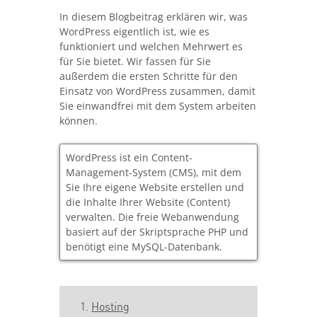
In diesem Blogbeitrag erklären wir, was
WordPress eigentlich ist, wie es
funktioniert und welchen Mehrwert es
für Sie bietet. Wir fassen für Sie
außerdem die ersten Schritte für den
Einsatz von WordPress zusammen, damit
Sie einwandfrei mit dem System arbeiten
können.
WordPress ist ein Content-
Management-System (CMS), mit dem
Sie Ihre eigene Website erstellen und
die Inhalte Ihrer Website (Content)
verwalten. Die freie Webanwendung
basiert auf der Skriptsprache PHP und
benötigt eine MySQL-Datenbank.
Hosting