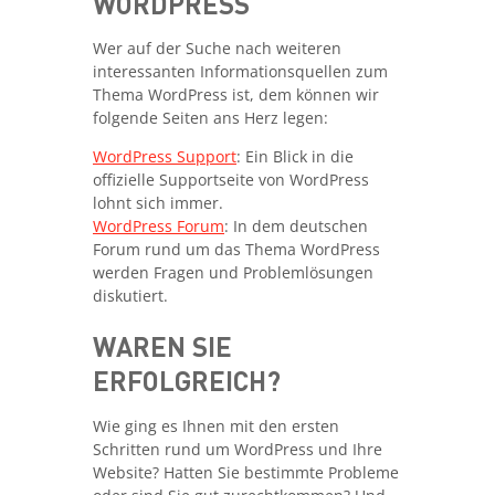
WORDPRESS
Wer auf der Suche nach weiteren
interessanten Informationsquellen zum
Thema WordPress ist, dem können wir
folgende Seiten ans Herz legen:
WordPress Support
: Ein Blick in die
offizielle Supportseite von WordPress
lohnt sich immer.
WordPress Forum
: In dem deutschen
Forum rund um das Thema WordPress
werden Fragen und Problemlösungen
diskutiert.
WAREN SIE
ERFOLGREICH?
Wie ging es Ihnen mit den ersten
Schritten rund um WordPress und Ihre
Website? Hatten Sie bestimmte Probleme