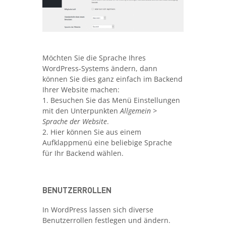
Möchten Sie die Sprache Ihres
WordPress-Systems ändern, dann
können Sie dies ganz einfach im Backend
Ihrer Website machen:
1. Besuchen Sie das Menü Einstellungen
mit den Unterpunkten
Allgemein
>
Sprache der Website
.
2. Hier können Sie aus einem
Aufklappmenü eine beliebige Sprache
für Ihr Backend wählen.
BENUTZERROLLEN
In WordPress lassen sich diverse
Benutzerrollen festlegen und ändern.