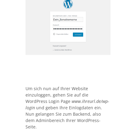
Um sich nun auf Ihrer Website
einzuloggen, gehen Sie auf die
WordPress Login Page
www.ihreurl.de/wp-
login
und geben Ihre Einlogdaten ein.
Nun gelangen Sie zum Backend, also
dem Adminbereich Ihrer WordPress-
Seite.