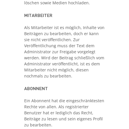
löschen sowie Medien hochladen.
MITARBEITER
Als Mitarbeiter ist es möglich, Inhalte von
Beiträgen zu bearbeiten, doch er kann
sie nicht veröffentlichen. Zur
Veröffentlichung muss der Text dem
Administrator zur Freigabe vorgelegt
werden. Wird der Beitrag schließlich vom
Administrator veröffentlicht, ist es dem
Mitarbeiter nicht möglich, diesen
nochmals zu bearbeiten.
ABONNENT
Ein Abonnent hat die eingeschränktesten
Rechte von allen. Als registrierter
Benutzer hat er lediglich das Recht,
Beiträge zu lesen und sein eigenes Profil
zu bearbeiten.