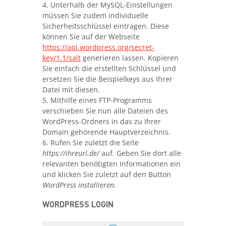
4. Unterhalb der MySQL-Einstellungen
müssen Sie zudem individuelle
Sicherheitsschlüssel eintragen. Diese
können Sie auf der Webseite
https://api.wordpress.org/secret-
key/1.1/salt
generieren lassen. Kopieren
Sie einfach die erstellten Schlüssel und
ersetzen Sie die Beispielkeys aus Ihrer
Datei mit diesen.
5. Mithilfe eines FTP-Programms
verschieben Sie nun alle Dateien des
WordPress-Ordners in das zu Ihrer
Domain gehörende Hauptverzeichnis.
6. Rufen Sie zuletzt die Seite
https://ihreurl.de/
auf. Geben Sie dort alle
relevanten benötigten Informationen ein
und klicken Sie zuletzt auf den Button
WordPress installieren.
WORDPRESS LOGIN