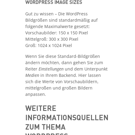
WORDPRESS IMAGE SIZES
Gut zu wissen – Die WordPress
Bildgrößen sind standardmäßig auf
folgende Maximalwerte gesetzt:
Vorschaubilder: 150 x 150 Pixel
Mittelgroß: 300 x 300 Pixel
Groß: 1024 x 1024 Pixel
Wenn Sie diese Standard-Bildgrößen
ändern möchten, dann gehen Sie zum
Reiter
Einstellungen
und dem Unterpunkt
Medien
in Ihrem Backend. Hier lassen
sich die Werte von Vorschaubildern,
mittelgroßen und großen Bildern
anpassen.
WEITERE
INFORMATIONSQUELLEN
ZUM THEMA