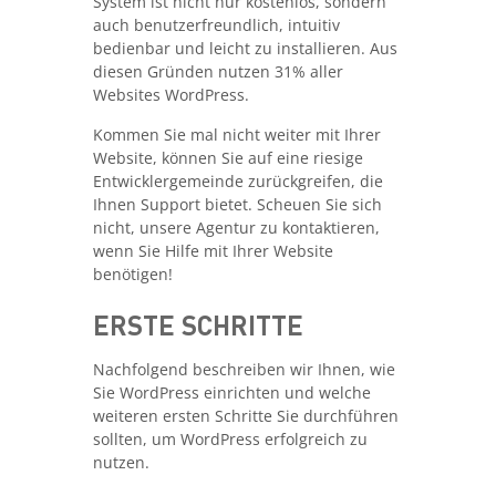
System ist nicht nur kostenlos, sondern
auch benutzerfreundlich, intuitiv
bedienbar und leicht zu installieren. Aus
diesen Gründen nutzen 31% aller
Websites WordPress.
Kommen Sie mal nicht weiter mit Ihrer
Website, können Sie auf eine riesige
Entwicklergemeinde zurückgreifen, die
Ihnen Support bietet. Scheuen Sie sich
nicht, unsere Agentur zu kontaktieren,
wenn Sie Hilfe mit Ihrer Website
benötigen!
ERSTE SCHRITTE
Nachfolgend beschreiben wir Ihnen, wie
Sie WordPress einrichten und welche
weiteren ersten Schritte Sie durchführen
sollten, um WordPress erfolgreich zu
nutzen.