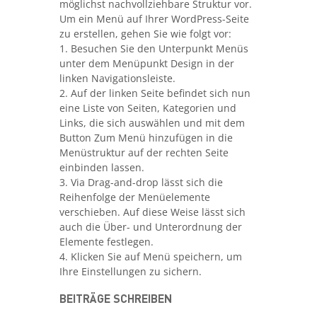
möglichst nachvollziehbare Struktur vor.
Um ein Menü auf Ihrer WordPress-Seite
zu erstellen, gehen Sie wie folgt vor:
1. Besuchen Sie den Unterpunkt Menüs
unter dem Menüpunkt Design in der
linken Navigationsleiste.
2. Auf der linken Seite befindet sich nun
eine Liste von Seiten, Kategorien und
Links, die sich auswählen und mit dem
Button Zum Menü hinzufügen in die
Menüstruktur auf der rechten Seite
einbinden lassen.
3. Via Drag-and-drop lässt sich die
Reihenfolge der Menüelemente
verschieben. Auf diese Weise lässt sich
auch die Über- und Unterordnung der
Elemente festlegen.
4. Klicken Sie auf Menü speichern, um
Ihre Einstellungen zu sichern.
BEITRÄGE SCHREIBEN