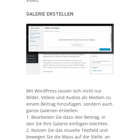
Video.
GALERIE ERSTELLEN
Mit WordPress lassen sich nicht nur
Bilder, Videos und Audios als Medien zu
einem Beitrag hinzufügen, sondern auch
ganze Galerien erstellen.
1. Bearbeiten Sie dazu den Beitrag, in
den Sie Ihre Galerie einfügen möchten.
2. Nutzen Sie das visuelle Textfeld und
bewegen Sie die Maus auf die Stelle, an