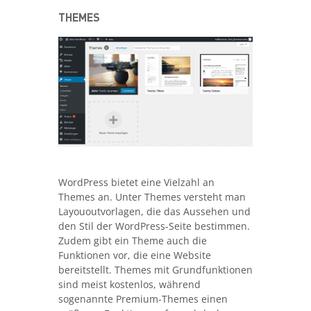
THEMES
WordPress bietet eine Vielzahl an
Themes an. Unter Themes versteht man
Layououtvorlagen, die das Aussehen und
den Stil der WordPress-Seite bestimmen.
Zudem gibt ein Theme auch die
Funktionen vor, die eine Website
bereitstellt. Themes mit Grundfunktionen
sind meist kostenlos, während
sogenannte Premium-Themes einen