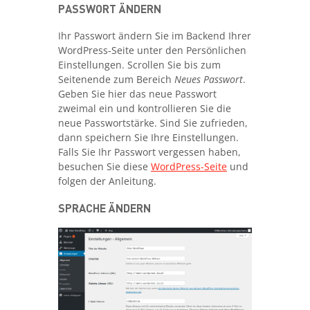
PASSWORT ÄNDERN
Ihr Passwort ändern Sie im Backend Ihrer
WordPress-Seite unter den Persönlichen
Einstellungen. Scrollen Sie bis zum
Seitenende zum Bereich
Neues Passwort
.
Geben Sie hier das neue Passwort
zweimal ein und kontrollieren Sie die
neue Passwortstärke. Sind Sie zufrieden,
dann speichern Sie Ihre Einstellungen.
Falls Sie Ihr Passwort vergessen haben,
besuchen Sie diese
WordPress-Seite
und
folgen der Anleitung.
SPRACHE ÄNDERN