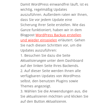
Damit WordPress einwandfrei läuft, ist es
wichtig, regelmäßig Updates
auszuführen. Außerdem raten wir Ihnen,
dass Sie vor jedem Update eine
Sicherung Ihrer Seite erstellen. Wie das
Ganze funktioniert, haben wir in dem
Blogpost
WordPress Backup erstellen
und wieder einspielen
erläutert. Gehen
Sie nach diesen Schritten vor, um die
Updates auszuführen:
1. Besuchen Sie dazu die Seite
Aktualisierungen
unter dem Dashboard
auf der linken Seite Ihres Backends.
2. Auf dieser Seite werden Ihnen alle
verfügbaren Updates von WordPress
selbst, den benutzen Plugins sowie
Themes angezeigt.
3. Wählen Sie die Anwendungen aus, die
Sie aktualisieren möchten und klicken Sie
auf den Button
Aktualisieren
.