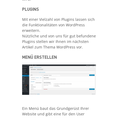
PLUGINS
Mit einer Vielzahl von Plugins lassen sich
die Funktionalitäten von WordPress
erweitern.
Nützliche und von uns für gut befundene
Plugins stellen wir Ihnen im nächsten
Artikel zum Thema WordPress vor.
MENÜ ERSTELLEN
Ein Menü baut das Grundgerüst Ihrer
Website und gibt eine für den User