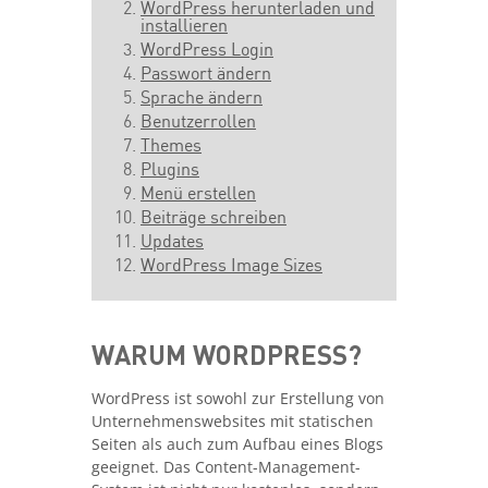
WordPress herunterladen und
installieren
WordPress Login
Passwort ändern
Sprache ändern
Benutzerrollen
Themes
Plugins
Menü erstellen
Beiträge schreiben
Updates
WordPress Image Sizes
WARUM WORDPRESS?
WordPress ist sowohl zur Erstellung von
Unternehmenswebsites mit statischen
Seiten als auch zum Aufbau eines Blogs
geeignet. Das Content-Management-