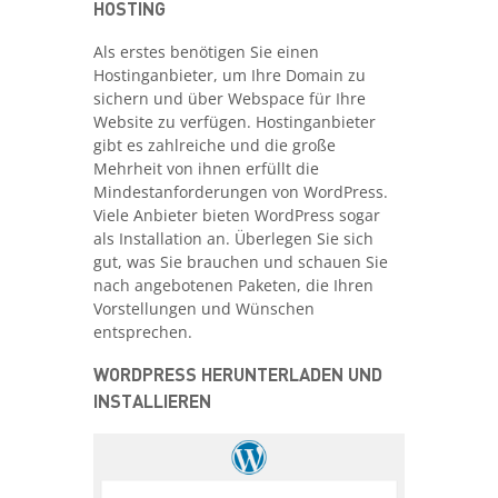
HOSTING
Als erstes benötigen Sie einen
Hostinganbieter, um Ihre Domain zu
sichern und über Webspace für Ihre
Website zu verfügen. Hostinganbieter
gibt es zahlreiche und die große
Mehrheit von ihnen erfüllt die
Mindestanforderungen von WordPress.
Viele Anbieter bieten WordPress sogar
als Installation an. Überlegen Sie sich
gut, was Sie brauchen und schauen Sie
nach angebotenen Paketen, die Ihren
Vorstellungen und Wünschen
entsprechen.
WORDPRESS HERUNTERLADEN UND
INSTALLIEREN