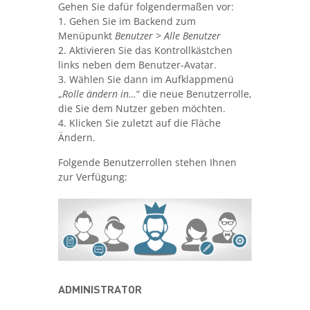
Gehen Sie dafür folgendermaßen vor:
1. Gehen Sie im Backend zum
Menüpunkt
Benutzer > Alle Benutzer
2. Aktivieren Sie das Kontrollkästchen
links neben dem Benutzer-Avatar.
3. Wählen Sie dann im Aufklappmenü
„
Rolle ändern in…
“ die neue Benutzerrolle,
die Sie dem Nutzer geben möchten.
4. Klicken Sie zuletzt auf die Fläche
Ändern.
Folgende Benutzerrollen stehen Ihnen
zur Verfügung:
ADMINISTRATOR