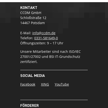
KONTAKT
CCDM GmbH
Schloßstraße 12
14467 Potsdam
E-Mail:
info@ccdm.de
Telefon:
0331-581649-0
Öffnungszeiten: 9 – 17 Uhr
Unsere Mitarbeiter sind nach ISO/IEC
27001/27002 und BSI IT-Grundschutz
zertifiziert.
SOCIAL MEDIA
Facebook
XING
YouTube
FÖRDERER