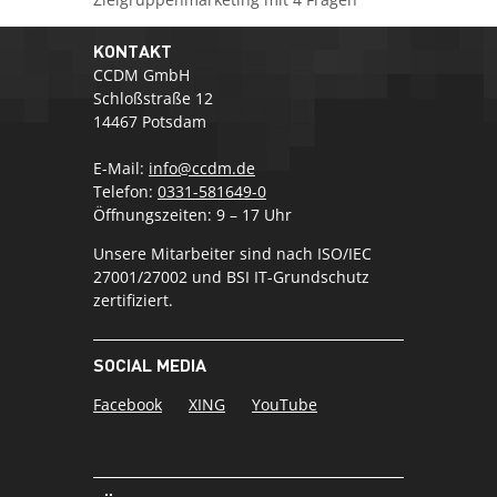
KONTAKT
CCDM GmbH
Schloßstraße 12
14467 Potsdam
E-Mail:
info@ccdm.de
Telefon:
0331-581649-0
Öffnungszeiten: 9 – 17 Uhr
Unsere Mitarbeiter sind nach ISO/IEC
27001/27002 und BSI IT-Grundschutz
zertifiziert.
SOCIAL MEDIA
Facebook
XING
YouTube