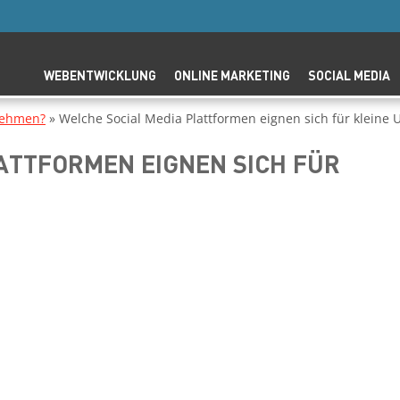
WEBENTWICKLUNG
ONLINE MARKETING
SOCIAL MEDIA
rnehmen?
»
Welche Social Media Plattformen eignen sich für klein
ATTFORMEN EIGNEN SICH FÜR