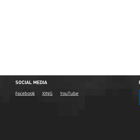
SOCIAL MEDIA
Facebook
XING
YouTube