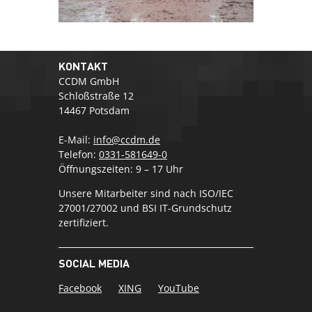
KONTAKT
CCDM GmbH
Schloßstraße 12
14467 Potsdam
E-Mail:
info@ccdm.de
Telefon:
0331-581649-0
Öffnungszeiten: 9 – 17 Uhr
Unsere Mitarbeiter sind nach ISO/IEC
27001/27002 und BSI IT-Grundschutz
zertifiziert.
SOCIAL MEDIA
Facebook
XING
YouTube