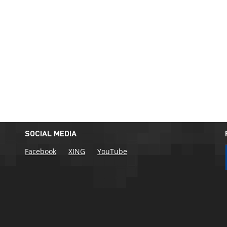
SOCIAL MEDIA
Facebook
XING
YouTube