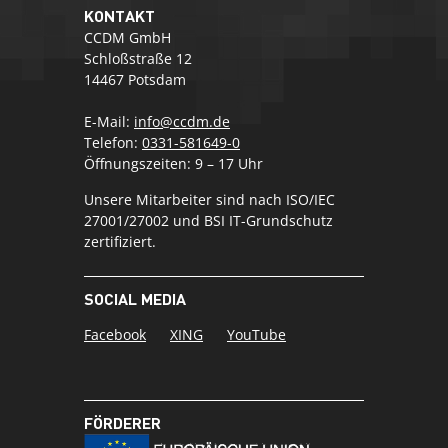
KONTAKT
CCDM GmbH
Schloßstraße 12
14467 Potsdam
E-Mail:
info@ccdm.de
Telefon:
0331-581649-0
Öffnungszeiten: 9 – 17 Uhr
Unsere Mitarbeiter sind nach ISO/IEC
27001/27002 und BSI IT-Grundschutz
zertifiziert.
SOCIAL MEDIA
Facebook
XING
YouTube
FÖRDERER