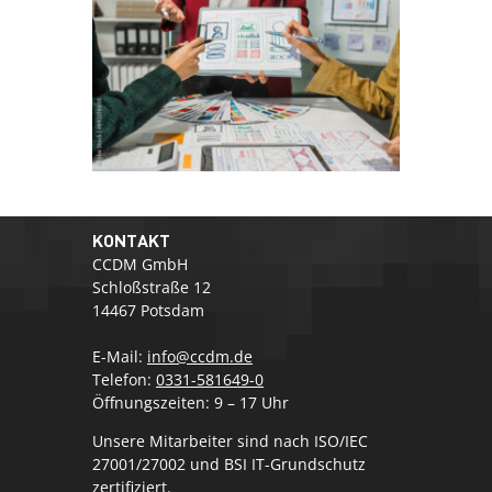
KONTAKT
CCDM GmbH
Schloßstraße 12
14467 Potsdam
E-Mail:
info@ccdm.de
Telefon:
0331-581649-0
Öffnungszeiten: 9 – 17 Uhr
Unsere Mitarbeiter sind nach ISO/IEC
27001/27002 und BSI IT-Grundschutz
zertifiziert.