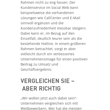
Rahmen nicht zu eng fassen. Der
Kundenservice im Social Web kann
beispielsweise die vorhandenen
Lösungen wie CallCenter und E-Mail
sinnvoll ergänzen und die
Kundenzufriedenheit messbar steigern.
Dabei kann er, im Bezug auf den
Einzelfall, deutlich teurer sein als die
bestehende Hotline. In einem größeren
Rahmen betrachtet, sorgt er aber
vielleicht durch ein verbessertes
Unternehmensimage für einen positiven
Beitrag zu Umsatz und
Geschäftsergebnis.
VERGLEICHEN SIE –
ABER RICHTIG
„Wir wollen jetzt auch dabei sein“-
Unternehmen vergleichen sich mit
Wettbewerbern. Wer hat die meisten