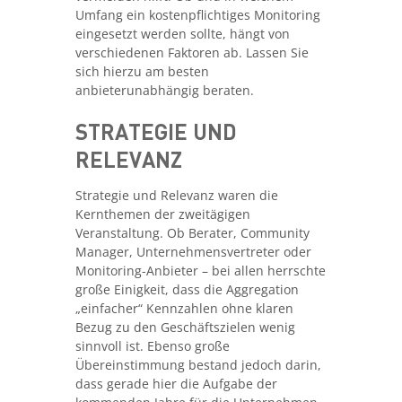
Umfang ein kostenpflichtiges Monitoring
eingesetzt werden sollte, hängt von
verschiedenen Faktoren ab. Lassen Sie
sich hierzu am besten
anbieterunabhängig beraten.
STRATEGIE UND
RELEVANZ
Strategie und Relevanz waren die
Kernthemen der zweitägigen
Veranstaltung. Ob Berater, Community
Manager, Unternehmensvertreter oder
Monitoring-Anbieter – bei allen herrschte
große Einigkeit, dass die Aggregation
„einfacher“ Kennzahlen ohne klaren
Bezug zu den Geschäftszielen wenig
sinnvoll ist. Ebenso große
Übereinstimmung bestand jedoch darin,
dass gerade hier die Aufgabe der