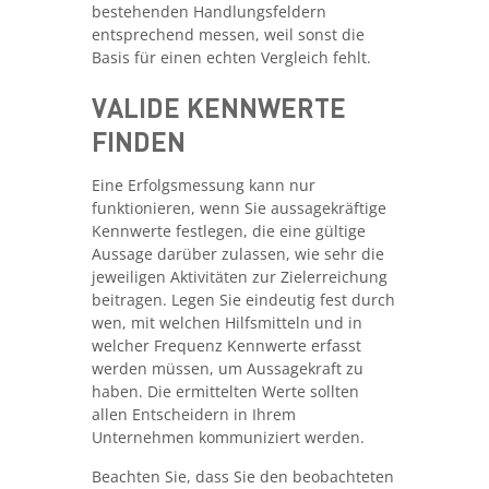
bestehenden Handlungsfeldern
entsprechend messen, weil sonst die
Basis für einen echten Vergleich fehlt.
VALIDE KENNWERTE
FINDEN
Eine Erfolgsmessung kann nur
funktionieren, wenn Sie aussagekräftige
Kennwerte festlegen, die eine gültige
Aussage darüber zulassen, wie sehr die
jeweiligen Aktivitäten zur Zielerreichung
beitragen. Legen Sie eindeutig fest durch
wen, mit welchen Hilfsmitteln und in
welcher Frequenz Kennwerte erfasst
werden müssen, um Aussagekraft zu
haben. Die ermittelten Werte sollten
allen Entscheidern in Ihrem
Unternehmen kommuniziert werden.
Beachten Sie, dass Sie den beobachteten