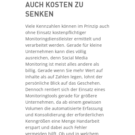
AUCH KOSTEN ZU
SENKEN
Viele Kennzahlen können im Prinzip auch
ohne Einsatz kostenpflichtiger
Monitoringdienstleister ermittelt und
verarbeitet werden. Gerade für kleine
Unternehmen kann dies völlig
ausreichen, denn Social Media
Monitoring ist meist alles andere als
billig. Gerade wenn Sie mehr Wert auf
Inhalte als auf Zahlen legen, lohnt der
persönliche Blick auf das Geschehen.
Dennoch rentiert sich der Einsatz eines
Monitoringtools gerade für größere
Unternehmen, da ab einem gewissen
Volumen die automatisierte Erfassung
und Konsolidierung der erforderlichen
Kenngrößen eine Menge Handarbeit
erspart und dabei auch Fehler
vermeiden hilft. Ob und in welchem