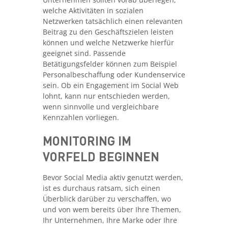
welche Aktivitäten in sozialen
Netzwerken tatsächlich einen relevanten
Beitrag zu den Geschäftszielen leisten
können und welche Netzwerke hierfür
geeignet sind. Passende
Betätigungsfelder können zum Beispiel
Personalbeschaffung oder Kundenservice
sein. Ob ein Engagement im Social Web
lohnt, kann nur entschieden werden,
wenn sinnvolle und vergleichbare
Kennzahlen vorliegen.
MONITORING IM
VORFELD BEGINNEN
Bevor Social Media aktiv genutzt werden,
ist es durchaus ratsam, sich einen
Überblick darüber zu verschaffen, wo
und von wem bereits über Ihre Themen,
Ihr Unternehmen, Ihre Marke oder Ihre