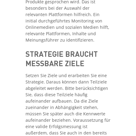
Produkte gesprochen wird. Das ist
besonders bei der Auswahl der
relevanten Plattformen hilfreich. Ein
initial durchgeführtes Monitoring von
Onlinemedien und sozialen Medien hilft,
relevante Plattformen, Inhalte und
Meinungsführer zu identifizieren.
STRATEGIE BRAUCHT
MESSBARE ZIELE
Setzen Sie Ziele und erarbeiten Sie eine
Strategie. Daraus können dann Teilziele
abgeleitet werden. Bitte berücksichtigen
Sie, dass diese Teilziele häufig
aufeinander aufbauen. Da die Ziele
zueinander in Abhängigkeit stehen,
müssen Sie später auch die Kennwerte
aufeinander beziehen. Voraussetzung für
eine valide Erfolgsmessung ist
außerdem, dass Sie auch in den bereits