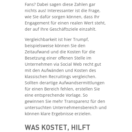
Fans? Dabei sagen diese Zahlen gar
nichts aus! Interessanter ist die Frage,
wie Sie dafür sorgen können, dass Ihr
Engagement für einen realen Wert steht,
der auf Ihre Geschäftsziele einzahlt.
Vergleichbarkeit ist hier Trumpf,
beispielsweise können Sie den
Zeitaufwand und die Kosten für die
Besetzung einer offenen Stelle im
Unternehmen via Social Web recht gut
mit den Aufwänden und Kosten des
klassischen Recruitings vergleichen.
Sollten derartige Aufwandsermittlungen
für einen Bereich fehlen, erstellen Sie
eine entsprechende Vorlage. So
gewinnen Sie mehr Transparenz für den
untersuchten Unternehmensbereich und
können klare Ergebnisse erzielen.
WAS KOSTET, HILFT